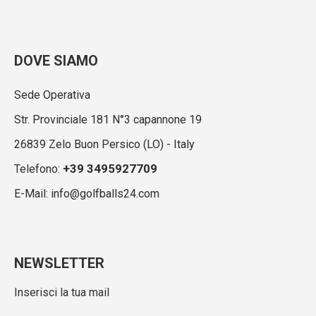
DOVE SIAMO
Sede Operativa
Str. Provinciale 181 N°3 capannone 19
26839 Zelo Buon Persico (LO) - Italy
+39 3495927709
Telefono:
E-Mail: info@golfballs24.com
NEWSLETTER
Inserisci la tua mail