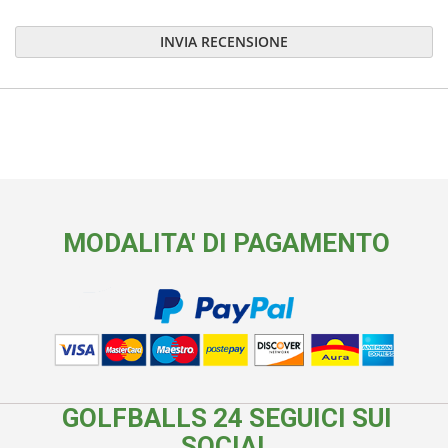
INVIA RECENSIONE
MODALITA' DI PAGAMENTO
GOLFBALLS 24 SEGUICI SUI
SOCIAL