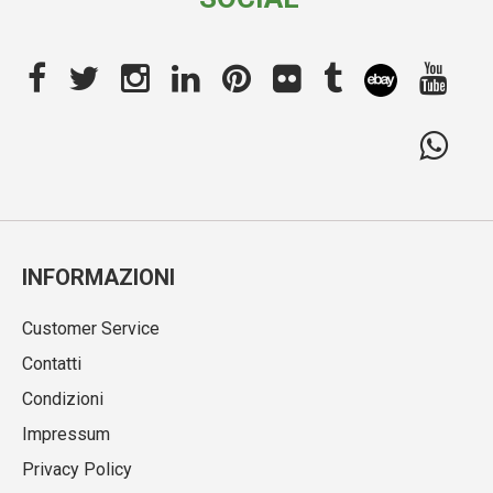
INFORMAZIONI
Customer Service
Contatti
Condizioni
Impressum
Privacy Policy