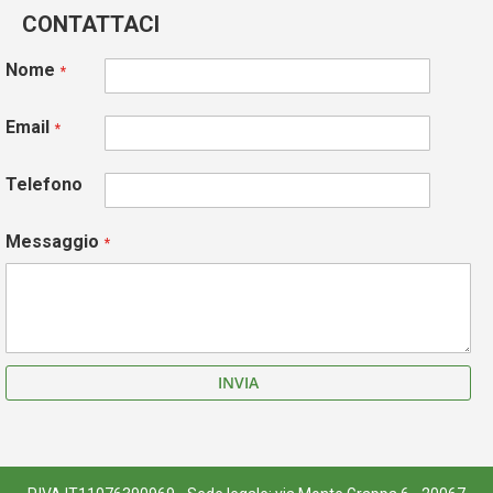
CONTATTACI
Nome
Email
Telefono
Messaggio
INVIA