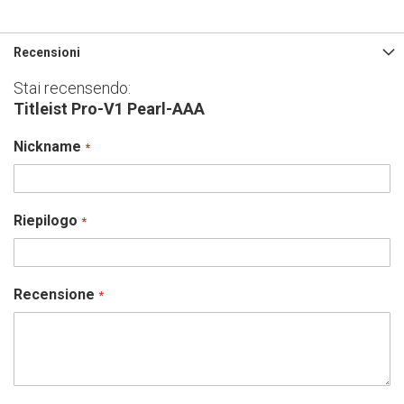
Recensioni
Stai recensendo:
Titleist Pro-V1 Pearl-AAA
Nickname
Riepilogo
Recensione