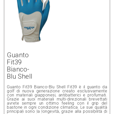
Guanto
Fit39
Bianco-
Blu Shell
Guanto Fit39 Bianco-Blu Shell Fit39 è il guanto da
golf di nuova generazione creato esclusivamente
con materiali giapponesi, antibatterici e profumati.
Grazie ai suoi materiali multi-direzionali brevettati
avrete sempre un ottimo feeling con il grip del
bastone in ogni condizione climatica. Le sue qualità
principali sono la longevità, grazie alla possibilità di