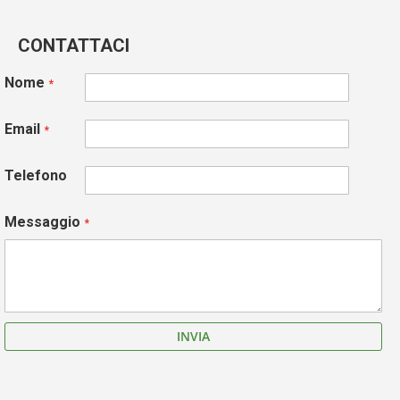
CONTATTACI
Nome
Email
Telefono
Messaggio
INVIA