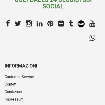
SOCIAL
INFORMAZIONI
Customer Service
Contatti
Condizioni
Impressum