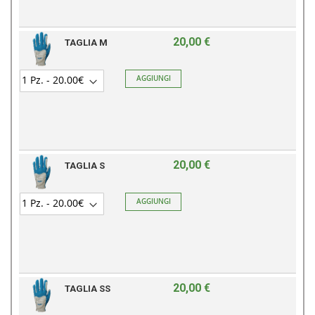
20,00 €
TAGLIA M
AGGIUNGI
20,00 €
TAGLIA S
AGGIUNGI
20,00 €
TAGLIA SS