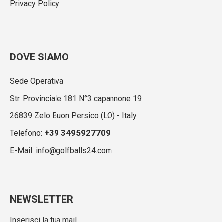
Privacy Policy
DOVE SIAMO
Sede Operativa
Str. Provinciale 181 N°3 capannone 19
26839 Zelo Buon Persico (LO) - Italy
+39 3495927709
Telefono:
E-Mail: info@golfballs24.com
NEWSLETTER
Inserisci la tua mail