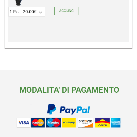
AGGIUNGI
MODALITA' DI PAGAMENTO