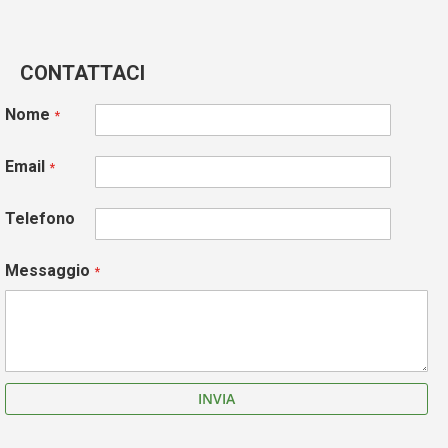
CONTATTACI
Nome
Email
Telefono
Messaggio
INVIA