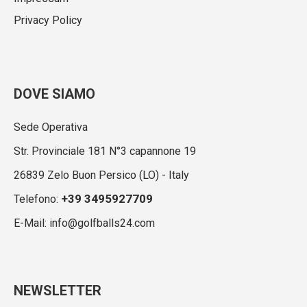
Privacy Policy
DOVE SIAMO
Sede Operativa
Str. Provinciale 181 N°3 capannone 19
26839 Zelo Buon Persico (LO) - Italy
+39 3495927709
Telefono:
E-Mail: info@golfballs24.com
NEWSLETTER