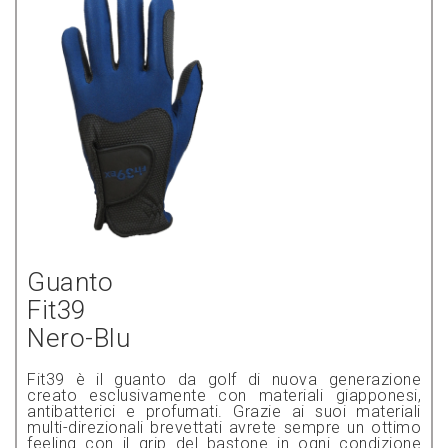
Guanto
Fit39
Nero-Blu
Fit39 è il guanto da golf di nuova generazione
creato esclusivamente con materiali giapponesi,
antibatterici e profumati. Grazie ai suoi materiali
multi-direzionali brevettati avrete sempre un ottimo
feeling con il grip del bastone in ogni condizione