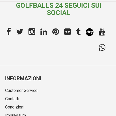
GOLFBALLS 24 SEGUICI SUI
SOCIAL
INFORMAZIONI
Customer Service
Contatti
Condizioni
Impressum