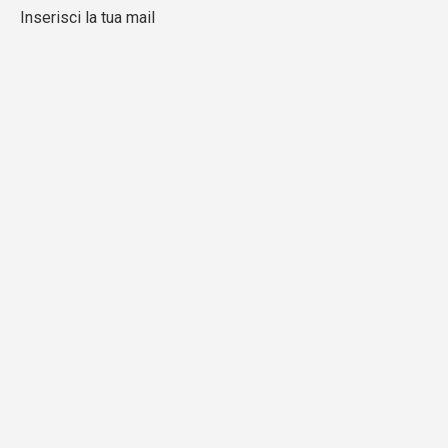
Inserisci la tua mail