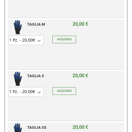
20,00 €
TAGLIA M
AGGIUNGI
20,00 €
TAGLIA S
AGGIUNGI
20,00 €
TAGLIA SS