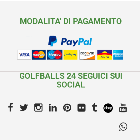
MODALITA' DI PAGAMENTO
GOLFBALLS 24 SEGUICI SUI
SOCIAL