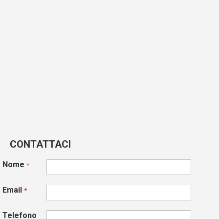
CONTATTACI
Nome
Email
Telefono