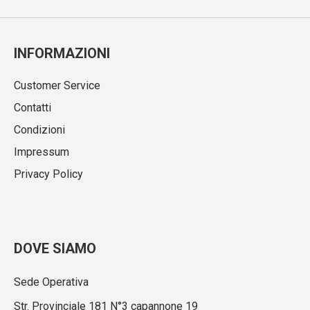
INFORMAZIONI
Customer Service
Contatti
Condizioni
Impressum
Privacy Policy
DOVE SIAMO
Sede Operativa
Str. Provinciale 181 N°3 capannone 19