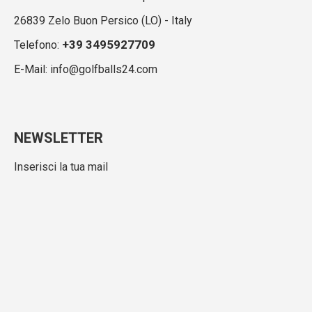
26839 Zelo Buon Persico (LO) - Italy
+39 3495927709
Telefono:
E-Mail: info@golfballs24.com
NEWSLETTER
Inserisci la tua mail