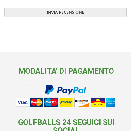
INVIA RECENSIONE
MODALITA' DI PAGAMENTO
GOLFBALLS 24 SEGUICI SUI
SOCIAL