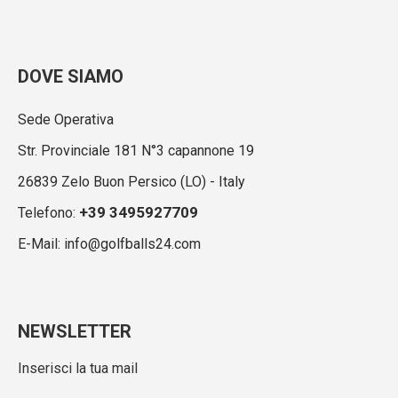
DOVE SIAMO
Sede Operativa
Str. Provinciale 181 N°3 capannone 19
26839 Zelo Buon Persico (LO) - Italy
+39 3495927709
Telefono:
E-Mail: info@golfballs24.com
NEWSLETTER
Inserisci la tua mail