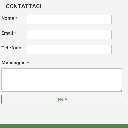
CONTATTACI
Nome
Email
Telefono
Messaggio
INVIA