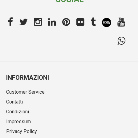
INFORMAZIONI
Customer Service
Contatti
Condizioni
Impressum
Privacy Policy