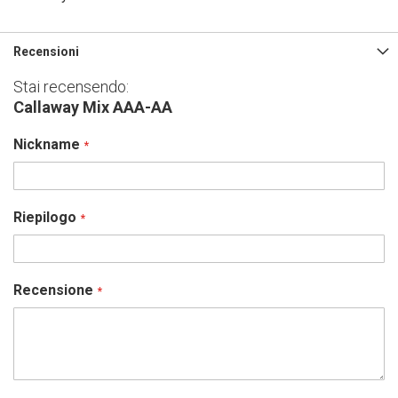
Recensioni
Stai recensendo:
Callaway Mix AAA-AA
Nickname
Riepilogo
Recensione