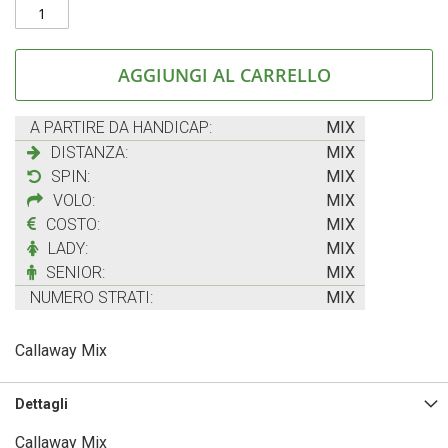
AGGIUNGI AL CARRELLO
A PARTIRE DA HANDICAP:
MIX
DISTANZA:
MIX
SPIN:
MIX
VOLO:
MIX
COSTO:
MIX
LADY:
MIX
SENIOR:
MIX
NUMERO STRATI:
MIX
Callaway Mix
Dettagli
Callaway Mix