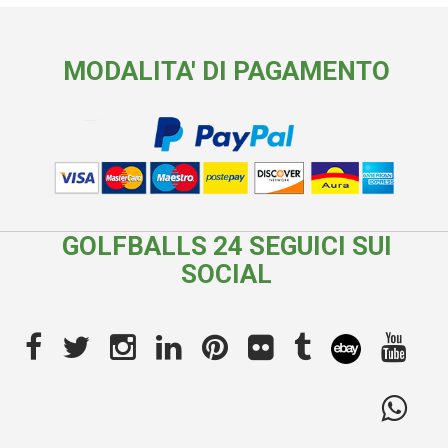
MODALITA' DI PAGAMENTO
GOLFBALLS 24 SEGUICI SUI
SOCIAL