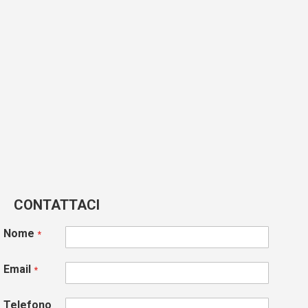
CONTATTACI
Nome
Email
Telefono