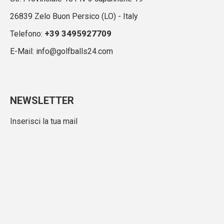
26839 Zelo Buon Persico (LO) - Italy
+39 3495927709
Telefono:
E-Mail: info@golfballs24.com
NEWSLETTER
Inserisci la tua mail