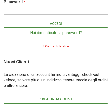
Password
ACCEDI
Hai dimenticato la password?
Nuovi Clienti
La creazione di un account ha molti vantaggi: check-out
veloce, salvare più di un indirizzo, tenere traccia degli ordini
e altro ancora.
CREA UN ACCOUNT