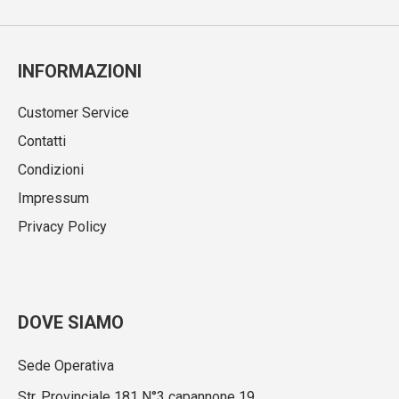
INFORMAZIONI
Customer Service
Contatti
Condizioni
Impressum
Privacy Policy
DOVE SIAMO
Sede Operativa
Str. Provinciale 181 N°3 capannone 19