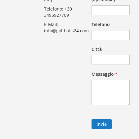
Telefono: +39
3495927709
E-Mail:
Telefono
info@golfballs24.com
Città
Messaggio
Invia