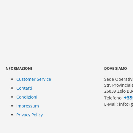
INFORMAZIONI
DOVE SIAMO
Customer Service
Sede Operativ
Str. Provincia
Contatti
26839 Zelo Buo
Condizioni
+39
Telefono:
E-Mail: info@g
Impressum
Privacy Policy