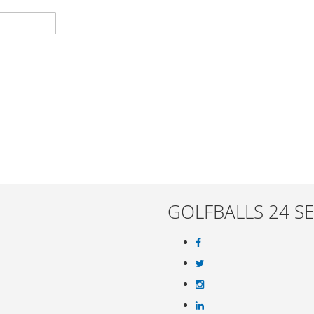
GOLFBALLS 24 SE