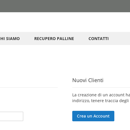
CHI SIAMO
RECUPERO PALLINE
CONTATTI
Nuovi Clienti
La creazione di un account ha
indirizzo, tenere traccia degli
Crea un Account