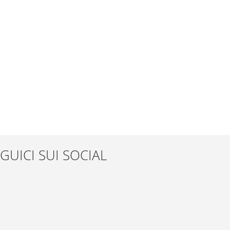
GUICI SUI SOCIAL